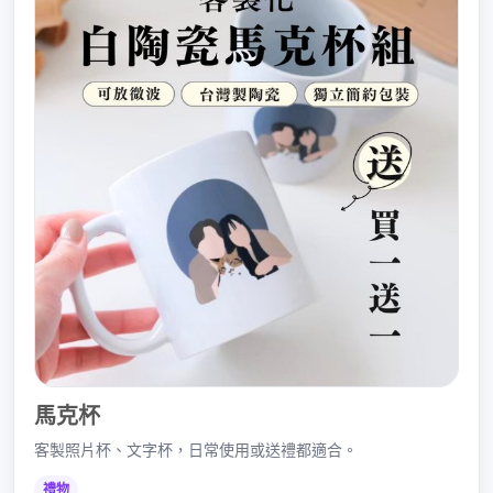
馬克杯
客製照片杯、文字杯，日常使用或送禮都適合。
禮物