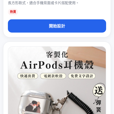
長方形款式，適合手機背面或卡片搭配使用。
熱賣
開始設計