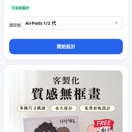
可自助設計
選型號
開始設計