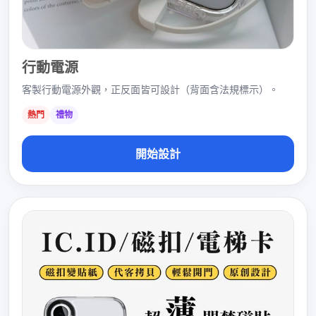
行動電源
客製行動電源外觀，正反面皆可設計（背面含法規標示）。
熱門
禮物
開始設計