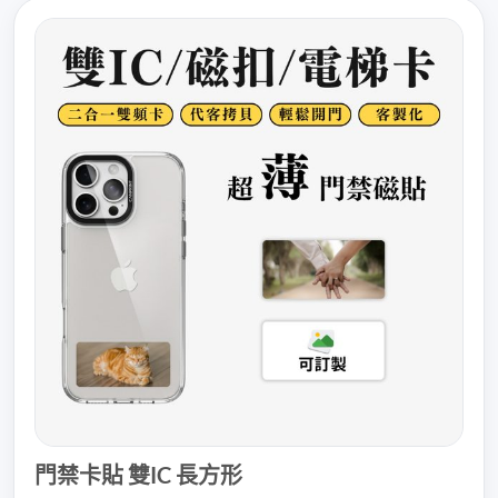
門禁卡貼 雙IC 長方形