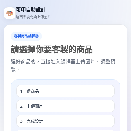
可印自助設計
選商品後開始上傳圖片
客製商品編輯器
請選擇你要客製的商品
選好商品後，直接進入編輯器上傳圖片、調整預
覽。
1 選商品
2 上傳圖片
3 完成設計