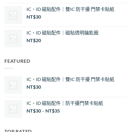
NT$35
IC、ID 磁貼配件｜雙IC 防干擾 門禁卡貼紙
NT$
30
IC、ID 磁貼配件｜磁貼透明鑰匙圈
NT$
20
FEATURED
IC、ID 磁貼配件｜雙IC 防干擾 門禁卡貼紙
NT$
30
IC、ID 磁貼配件｜防干擾門禁卡貼紙
價
NT$
30
–
NT$
35
格
範
圍：
TOP RATED