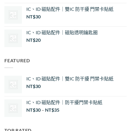
NT$35
IC、ID 磁貼配件｜雙IC 防干擾 門禁卡貼紙
NT$
30
IC、ID 磁貼配件｜磁貼透明鑰匙圈
NT$
20
FEATURED
IC、ID 磁貼配件｜雙IC 防干擾 門禁卡貼紙
NT$
30
IC、ID 磁貼配件｜防干擾門禁卡貼紙
價
NT$
30
–
NT$
35
格
範
圍：
TOP RATED