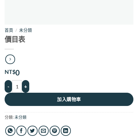
首頁
/
未分類
價目表
0
NT$
價目表 數量
加入購物車
分類:
未分類