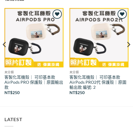
Add to
Add to
wishlist
wishlist
未分類
未分類
客製化耳機殼｜ 可印基本款
客製化耳機殼｜ 可印基本款
AirPods PRO 保護殼｜原圖輸出
AirPods PRO2代 保護殼｜原圖
款
輸出款 編號: 2
NT$
250
NT$
250
LATEST