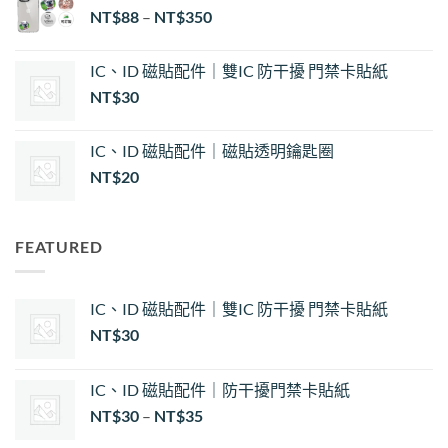
NT$
88
–
NT$
350
NT$30
到
NT$35
IC、ID 磁貼配件｜雙IC 防干擾 門禁卡貼紙
NT$
30
IC、ID 磁貼配件｜磁貼透明鑰匙圈
NT$
20
FEATURED
IC、ID 磁貼配件｜雙IC 防干擾 門禁卡貼紙
NT$
30
IC、ID 磁貼配件｜防干擾門禁卡貼紙
價
NT$
30
–
NT$
35
格