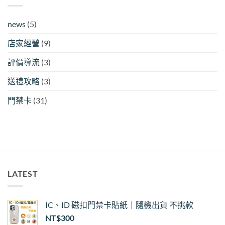
news
(5)
店家經營
(9)
評價導流
(3)
送禮攻略
(3)
門禁卡
(31)
LATEST
IC、ID 磁扣門禁卡貼紙｜隨機出貨 不挑款
NT$
300