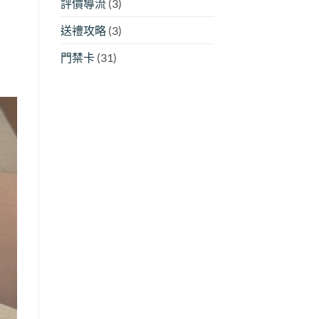
評價導流
(3)
送禮攻略
(3)
門禁卡
(31)