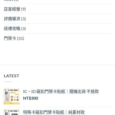
店家經營
(9)
評價導流
(3)
送禮攻略
(3)
門禁卡
(31)
LATEST
IC、ID 磁扣門禁卡貼紙｜隨機出貨 不挑款
NT$
300
特殊卡磁扣門禁卡貼紙｜純素材款