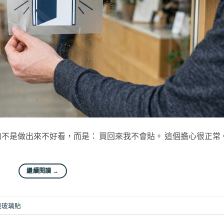
不是做出來不好看，而是： 買回來我不會貼。 這個擔心很正常
繼續閱讀
→
痕玻璃貼