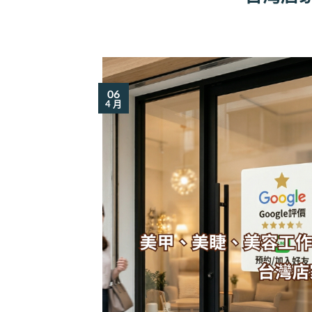
06
4 月