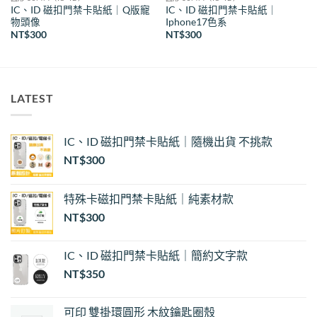
IC、ID 磁扣門禁卡貼紙｜Q版寵
IC、ID 磁扣門禁卡貼紙｜
物頭像
Iphone17色系
NT$
300
NT$
300
LATEST
IC、ID 磁扣門禁卡貼紙｜隨機出貨 不挑款
NT$
300
特殊卡磁扣門禁卡貼紙｜純素材款
NT$
300
IC、ID 磁扣門禁卡貼紙｜簡約文字款
NT$
350
可印 雙掛環圓形 木紋鑰匙圈殼