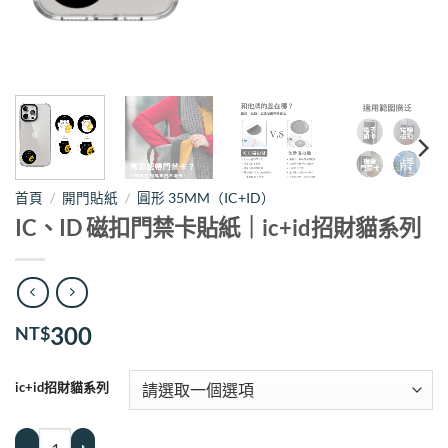
首頁
/
開門貼紙
/
圓形 35MM（IC+ID）
IC、ID 磁扣門禁卡貼紙｜ic+id招財貓系列
300
NT$
ic+id招財貓系列
IC、ID 磁扣門禁卡貼紙｜ic+id招財貓系列 數量