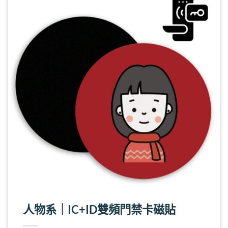
人物系｜IC+ID雙頻門禁卡磁貼