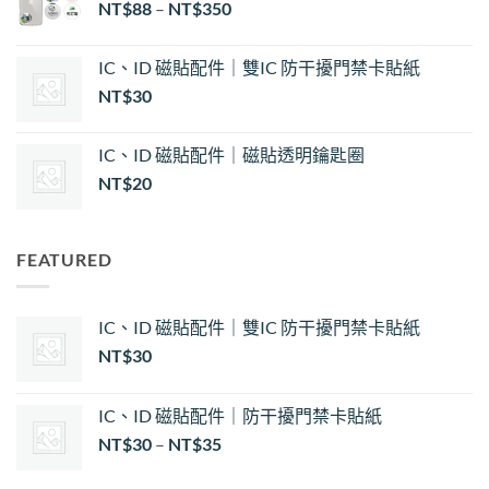
NT$
88
–
NT$
350
NT$30
到
NT$35
IC、ID 磁貼配件｜雙IC 防干擾門禁卡貼紙
NT$
30
IC、ID 磁貼配件｜磁貼透明鑰匙圈
NT$
20
FEATURED
IC、ID 磁貼配件｜雙IC 防干擾門禁卡貼紙
NT$
30
IC、ID 磁貼配件｜防干擾門禁卡貼紙
價
NT$
30
–
NT$
35
格
範