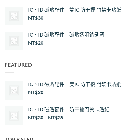
NT$35
IC、ID 磁貼配件｜雙IC 防干擾 門禁卡貼紙
NT$
30
IC、ID 磁貼配件｜磁貼透明鑰匙圈
NT$
20
FEATURED
IC、ID 磁貼配件｜雙IC 防干擾 門禁卡貼紙
NT$
30
IC、ID 磁貼配件｜防干擾門禁卡貼紙
價
NT$
30
–
NT$
35
格
範
圍：
TOP RATED