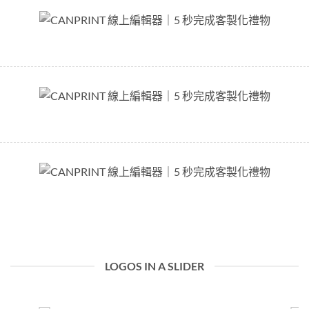
LOGOS IN A SLIDER