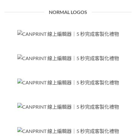
NORMAL LOGOS