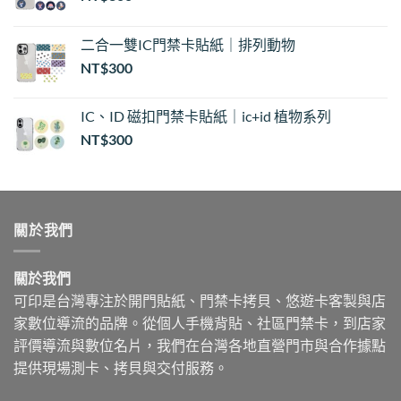
二合一雙IC門禁卡貼紙｜排列動物
NT$
300
IC、ID 磁扣門禁卡貼紙｜ic+id 植物系列
NT$
300
關於我們
關於我們
可印是台灣專注於開門貼紙、門禁卡拷貝、悠遊卡客製與店
家數位導流的品牌。從個人手機背貼、社區門禁卡，到店家
評價導流與數位名片，我們在台灣各地直營門市與合作據點
提供現場測卡、拷貝與交付服務。