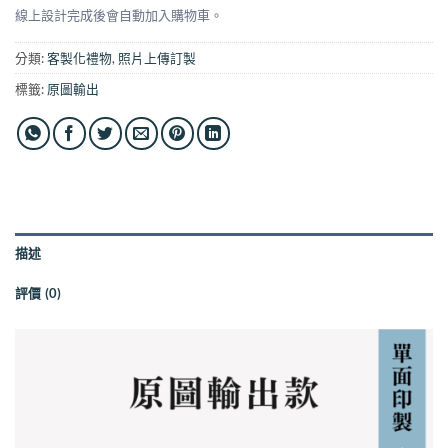
線上設計完成後會自動加入購物車。
分類:
客製化禮物
,
照片上傳訂製
標籤:
原圖輸出
描述
評價 (0)