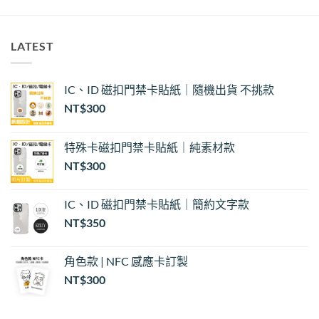
LATEST
IC、ID 磁扣門禁卡貼紙｜隨機出貨 不挑款
NT$
300
特殊卡磁扣門禁卡貼紙｜純素材款
NT$
300
IC、ID 磁扣門禁卡貼紙｜簡約文字款
NT$
350
角色款 | NFC 感應卡訂製
NT$
300