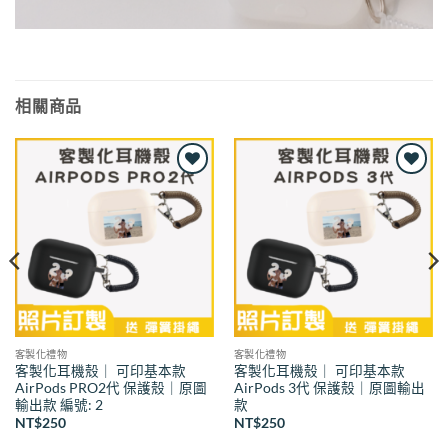
相關商品
Add to
Add to
wishlist
wishlist
客製化禮物
客製化禮物
客製化耳機殼｜ 可印基本款
客製化耳機殼｜ 可印基本款
AirPods PRO2代 保護殼｜原圖
AirPods 3代 保護殼｜原圖輸出
輸出款 編號: 2
款
NT$
250
NT$
250