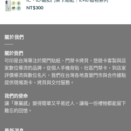
NT$
300
關於我們
關於我們
可印是台灣專注於開門貼紙、門禁卡拷貝、悠遊卡客製與店
家數位導流的品牌。從個人手機背貼、社區門禁卡，到店家
評價導流與數位名片，我們在台灣各地直營門市與合作據點
提供現場測卡、拷貝與交付服務。
我們的使命
讓「專屬感」變得簡單又平易近人，讓每一份禮物都能留下
難忘的回憶。
最新消息