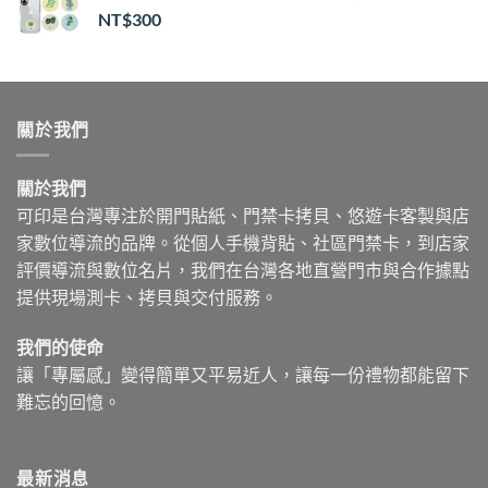
NT$
300
關於我們
關於我們
可印是台灣專注於開門貼紙、門禁卡拷貝、悠遊卡客製與店
家數位導流的品牌。從個人手機背貼、社區門禁卡，到店家
評價導流與數位名片，我們在台灣各地直營門市與合作據點
提供現場測卡、拷貝與交付服務。
我們的使命
讓「專屬感」變得簡單又平易近人，讓每一份禮物都能留下
難忘的回憶。
最新消息