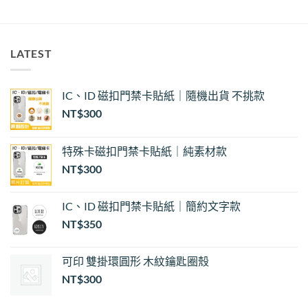
LATEST
IC、ID 磁扣門禁卡貼紙｜隨機出貨 不挑款
NT$
300
特殊卡磁扣門禁卡貼紙｜純素材款
NT$
300
IC、ID 磁扣門禁卡貼紙｜簡約文字款
NT$
350
可印 雙掛環圓形 木紋鑰匙圈殼
NT$
300