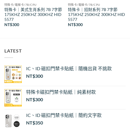
特殊卡/電梯卡/7B/CPU
特殊卡/電梯卡/7B/CPU
特殊卡｜美式生肖系列 7B 7字節
特殊卡｜招財系列 7B 7字節
175KHZ 250KHZ 300KHZ HID
175KHZ 250KHZ 300KHZ HID
5577
5577
NT$
300
NT$
300
LATEST
IC、ID 磁扣門禁卡貼紙｜隨機出貨 不挑款
NT$
300
特殊卡磁扣門禁卡貼紙｜純素材款
NT$
300
IC、ID 磁扣門禁卡貼紙｜簡約文字款
NT$
350