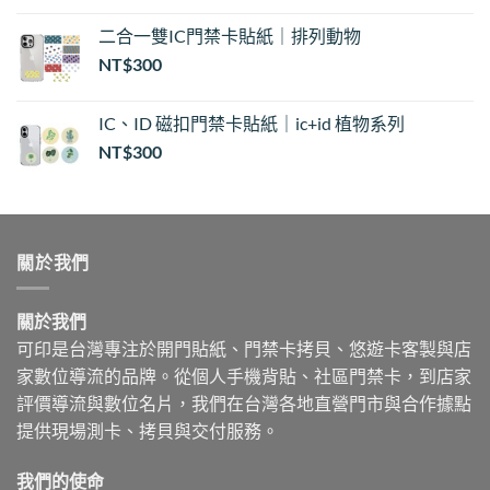
二合一雙IC門禁卡貼紙｜排列動物
NT$
300
IC、ID 磁扣門禁卡貼紙｜ic+id 植物系列
NT$
300
關於我們
關於我們
可印是台灣專注於開門貼紙、門禁卡拷貝、悠遊卡客製與店
家數位導流的品牌。從個人手機背貼、社區門禁卡，到店家
評價導流與數位名片，我們在台灣各地直營門市與合作據點
提供現場測卡、拷貝與交付服務。
我們的使命