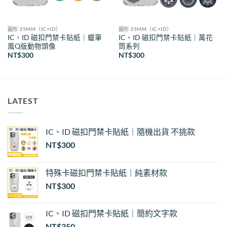
圓形 35MM（IC+ID）
圓形 35MM（IC+ID）
IC、ID 磁扣門禁卡貼紙｜蠟筆
IC、ID 磁扣門禁卡貼紙｜萬花
風Q版動物頭像
筒系列
NT$
300
NT$
300
LATEST
IC、ID 磁扣門禁卡貼紙｜隨機出貨 不挑款
NT$
300
特殊卡磁扣門禁卡貼紙｜純素材款
NT$
300
IC、ID 磁扣門禁卡貼紙｜簡約文字款
NT$
350