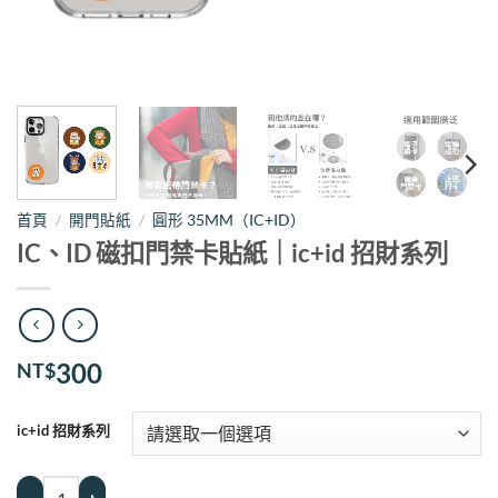
首頁
/
開門貼紙
/
圓形 35MM（IC+ID）
IC、ID 磁扣門禁卡貼紙｜ic+id 招財系列
300
NT$
ic+id 招財系列
IC、ID 磁扣門禁卡貼紙｜ic+id 招財系列 數量