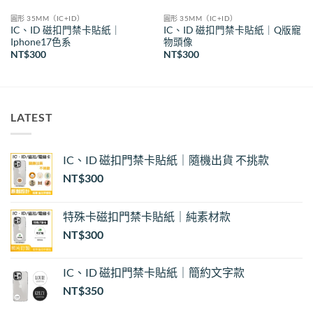
圓形 35MM（IC+ID）
圓形 35MM（IC+ID）
IC、ID 磁扣門禁卡貼紙｜
IC、ID 磁扣門禁卡貼紙｜Q版寵
Iphone17色系
物頭像
NT$
300
NT$
300
LATEST
IC、ID 磁扣門禁卡貼紙｜隨機出貨 不挑款
NT$
300
特殊卡磁扣門禁卡貼紙｜純素材款
NT$
300
IC、ID 磁扣門禁卡貼紙｜簡約文字款
NT$
350