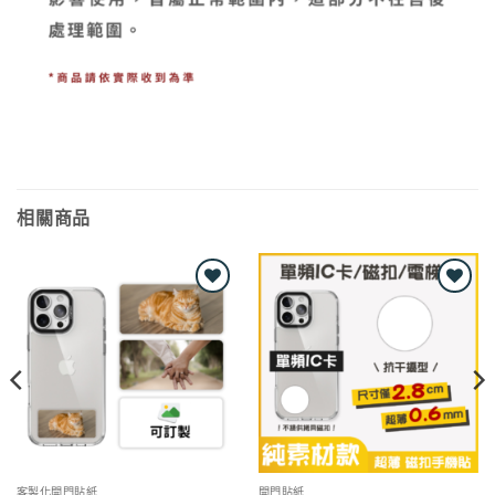
相關商品
Add to
Add to
wishlist
wishlist
客製化開門貼紙
開門貼紙